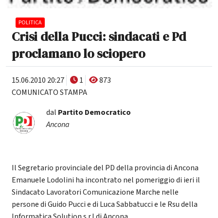
POLITICA
Crisi della Pucci: sindacati e Pd
proclamano lo sciopero
15.06.2010 20:27
1
873
COMUNICATO STAMPA
dal
Partito Democratico
Ancona
Il Segretario provinciale del PD della provincia di Ancona
Emanuele Lodolini ha incontrato nel pomeriggio di ieri il
Sindacato Lavoratori Comunicazione Marche nelle
persone di Guido Pucci e di Luca Sabbatucci e le Rsu della
Informatica Solution s.r.l di Ancona.