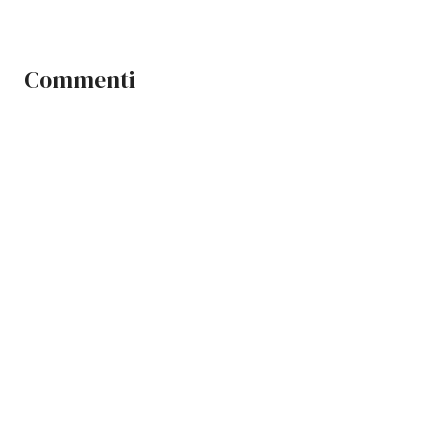
Commenti