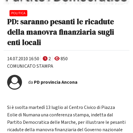
POLITICA
PD: saranno pesanti le ricadute
della manovra finanziaria sugli
enti locali
14.07.2010 16:50
2
850
COMUNICATO STAMPA
da
PD provincia Ancona
Si è svolta martedì 13 luglio al Centro Civico di Piazza
Eolie di Numana una conferenza stampa, indetta dal
Partito Democratica delle Marche, per illustrare le pesanti
ricadute della manovra finanziaria del Governo nazionale