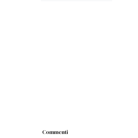
Commenti