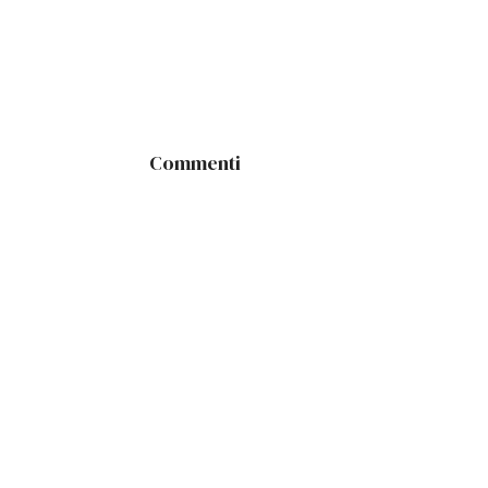
Commenti