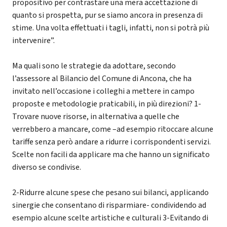
propositivo per contrastare una mera accettazione di
quanto si prospetta, pur se siamo ancora in presenza di
stime. Una volta effettuati i tagli, infatti, non si potrà più
intervenire”.
Ma quali sono le strategie da adottare, secondo
l’assessore al Bilancio del Comune di Ancona, che ha
invitato nell’occasione i colleghi a mettere in campo
proposte e metodologie praticabili, in più direzioni? 1-
Trovare nuove risorse, in alternativa a quelle che
verrebbero a mancare, come –ad esempio ritoccare alcune
tariffe senza però andare a ridurre i corrispondenti servizi.
Scelte non facili da applicare ma che hanno un significato
diverso se condivise.
2-Ridurre alcune spese che pesano sui bilanci, applicando
sinergie che consentano di risparmiare- condividendo ad
esempio alcune scelte artistiche e culturali 3-Evitando di