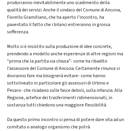
produrranno inevitabilmente uno scadimento della
qualità dei servizi. Anche il sindaco del Comune di Ancona,
Fiorello Gramillano, che ha aperto l’incontro, ha
paventato il fatto che i bilanci entreranno in grossa
sofferenza.
Molto si è insistito sulla produzione di idee concrete,
prendendo a modello anche esperienze di altre regioni ma
“prima che la partita sia chiusa”- come ha ribadito
l’assessore del Comune di Ancona. Certamente rinunce si
dovranno fare ma bisognerà evitare- come hanno
sottolineato in particolare gli assessori di Urbino e
Pesaro- che ricadano sulle fasce deboli, sulla infanzia. Alla
Regione, artefice dei trasferimenti ridimensionati, in
sostanza tutti chiedono una maggiore flessibilità.
Da questo primo incontro si pensa di potere dare vita ad un
comitato o analogo organismo che potrà