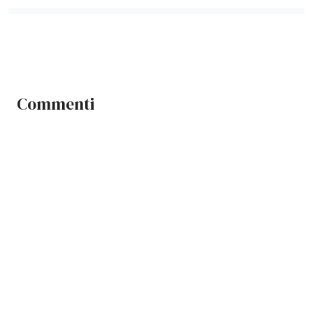
Commenti