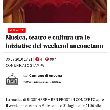
ATTUALITA'
Musica, teatro e cultura tra le
iniziative del weekend anconetano
30.07.2010 17:21
4
997
COMUNICATO STAMPA
dal
Comune di Ancona
www.comune.ancona.it
La musica di BIOSPHERE + BEN FROST IN CONCERTO apre
il week end di Amo la Mole sabato 31 luglio alle 21:30 alla