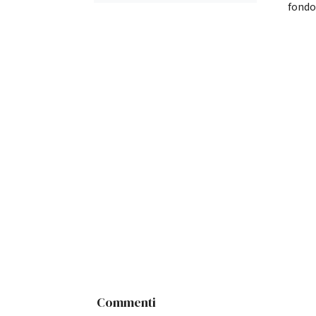
fondo
Commenti