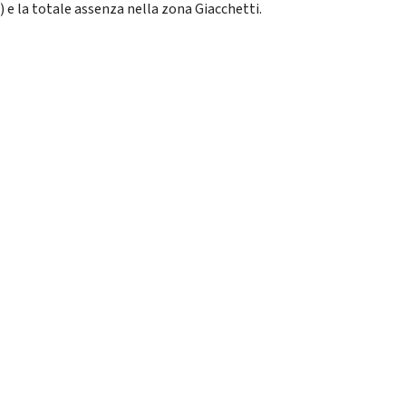
) e la totale assenza nella zona Giacchetti.