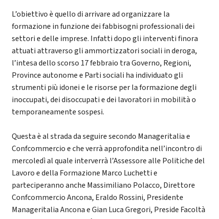
L’obiettivo è quello di arrivare ad organizzare la
formazione in funzione dei fabbisogni professionali dei
settori e delle imprese. Infatti dopo gli interventi finora
attuati attraverso gli ammortizzatori sociali in deroga,
l’intesa dello scorso 17 febbraio tra Governo, Regioni,
Province autonome e Parti sociali ha individuato gli
strumenti più idonei e le risorse per la formazione degli
inoccupati, dei disoccupati e dei lavoratori in mobilità o
temporaneamente sospesi.
Questa è al strada da seguire secondo Manageritalia e
Confcommercio e che verrà approfondita nell’incontro di
mercoledì al quale interverrà l’Assessore alle Politiche del
Lavoro e della Formazione Marco Luchetti e
parteciperanno anche Massimiliano Polacco, Direttore
Confcommercio Ancona, Eraldo Rossini, Presidente
Manageritalia Ancona e Gian Luca Gregori, Preside Facoltà