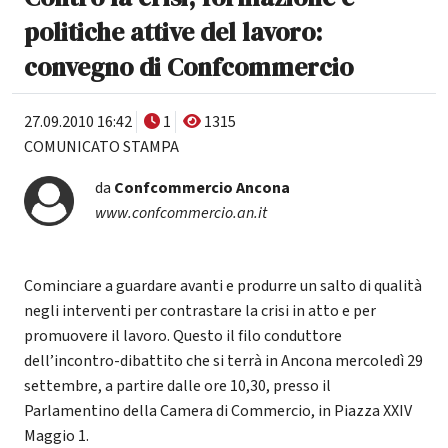
politiche attive del lavoro:
convegno di Confcommercio
27.09.2010 16:42
1
1315
COMUNICATO STAMPA
da
Confcommercio Ancona
www.confcommercio.an.it
Cominciare a guardare avanti e produrre un salto di qualità
negli interventi per contrastare la crisi in atto e per
promuovere il lavoro. Questo il filo conduttore
dell’incontro-dibattito che si terrà in Ancona mercoledì 29
settembre, a partire dalle ore 10,30, presso il
Parlamentino della Camera di Commercio, in Piazza XXIV
Maggio 1.