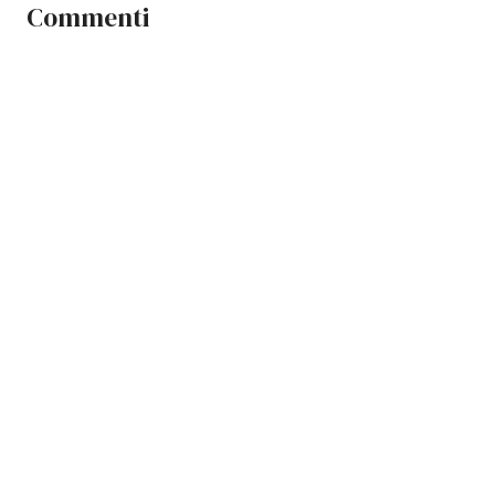
Commenti