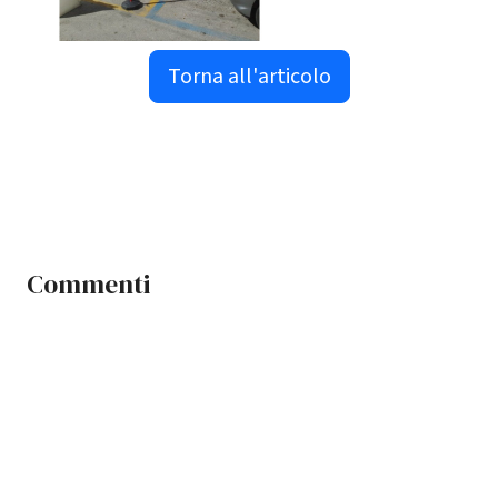
Torna all'articolo
Commenti