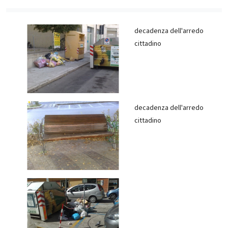
decadenza dell'arredo
cittadino
decadenza dell'arredo
cittadino