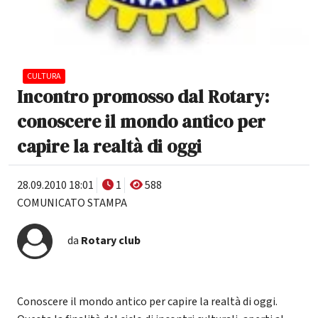
CULTURA
Incontro promosso dal Rotary:
conoscere il mondo antico per
capire la realtà di oggi
28.09.2010 18:01
1
588
COMUNICATO STAMPA
da
Rotary club
Conoscere il mondo antico per capire la realtà di oggi.