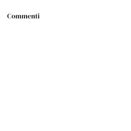
Commenti