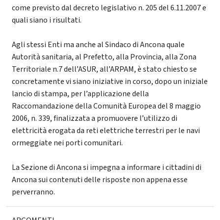
come previsto dal decreto legislativo n. 205 del 6.11.2007 e
quali siano i risultati.
Agli stessi Enti ma anche al Sindaco di Ancona quale
Autorità sanitaria, al Prefetto, alla Provincia, alla Zona
Territoriale n.7 dell’ASUR, all’ARPAM, è stato chiesto se
concretamente vi siano iniziative in corso, dopo un iniziale
lancio di stampa, per l’applicazione della
Raccomandazione della Comunità Europea del 8 maggio
2006, n. 339, finalizzata a promuovere l’utilizzo di
elettricità erogata da reti elettriche terrestri per le navi
ormeggiate nei porti comunitari.
La Sezione di Ancona si impegna a informare i cittadini di
Ancona sui contenuti delle risposte non appena esse
perverranno.