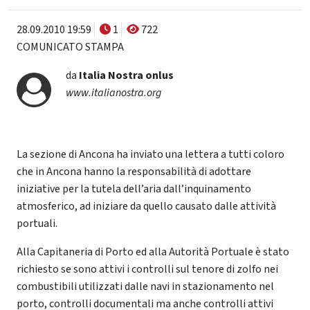
28.09.2010 19:59
1
722
COMUNICATO STAMPA
da
Italia Nostra onlus
www.italianostra.org
La sezione di Ancona ha inviato una lettera a tutti coloro
che in Ancona hanno la responsabilità di adottare
iniziative per la tutela dell’aria dall’inquinamento
atmosferico, ad iniziare da quello causato dalle attività
portuali.
Alla Capitaneria di Porto ed alla Autorità Portuale è stato
richiesto se sono attivi i controlli sul tenore di zolfo nei
combustibili utilizzati dalle navi in stazionamento nel
porto, controlli documentali ma anche controlli attivi