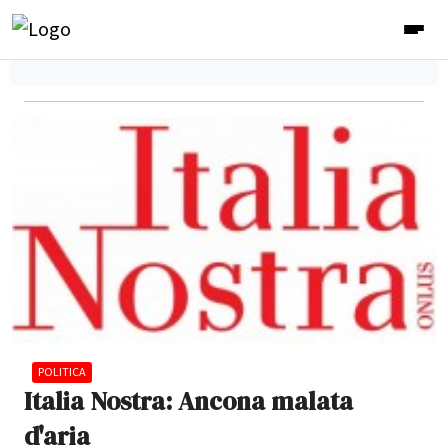
POLITICA
Italia Nostra: Ancona malata
d'aria