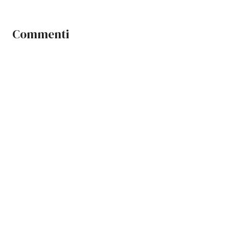
Commenti