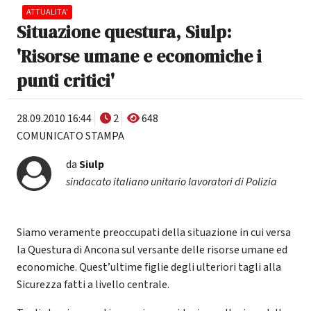
ATTUALITA'
Situazione questura, Siulp:
'Risorse umane e economiche i
punti critici'
28.09.2010 16:44
2
648
COMUNICATO STAMPA
da
Siulp
sindacato italiano unitario lavoratori di Polizia
Siamo veramente preoccupati della situazione in cui versa
la Questura di Ancona sul versante delle risorse umane ed
economiche. Quest’ultime figlie degli ulteriori tagli alla
Sicurezza fatti a livello centrale.