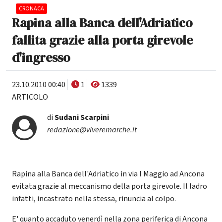
CRONACA
Rapina alla Banca dell'Adriatico
fallita grazie alla porta girevole
d'ingresso
23.10.2010 00:40
1
1339
ARTICOLO
di
Sudani Scarpini
redazione@viveremarche.it
Rapina alla Banca dell'Adriatico in via I Maggio ad Ancona
evitata grazie al meccanismo della porta girevole. Il ladro
infatti, incastrato nella stessa, rinuncia al colpo.
E' quanto accaduto venerdì nella zona periferica di Ancona