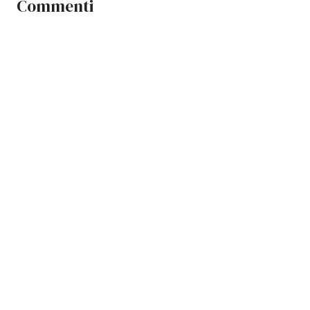
Commenti