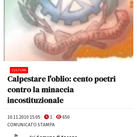
CULTURA
Calpestare l'oblio: cento poetri
contro la minaccia
incostituzionale
10.11.2010 15:05
1
650
COMUNICATO STAMPA