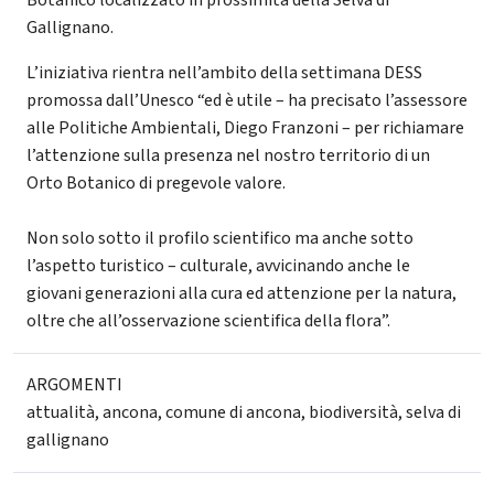
Gallignano.
L’iniziativa rientra nell’ambito della settimana DESS
promossa dall’Unesco “ed è utile – ha precisato l’assessore
alle Politiche Ambientali, Diego Franzoni – per richiamare
l’attenzione sulla presenza nel nostro territorio di un
Orto Botanico di pregevole valore.
Non solo sotto il profilo scientifico ma anche sotto
l’aspetto turistico – culturale, avvicinando anche le
giovani generazioni alla cura ed attenzione per la natura,
oltre che all’osservazione scientifica della flora”.
ARGOMENTI
attualità
,
ancona
,
comune di ancona
,
biodiversità
,
selva di
gallignano