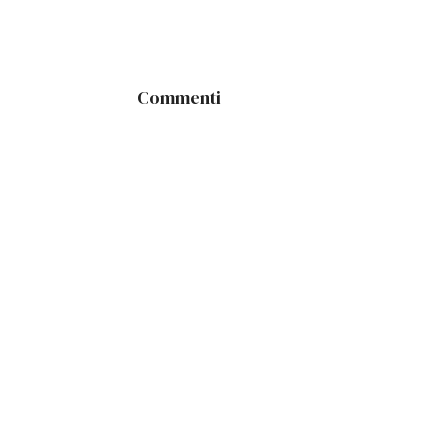
Commenti