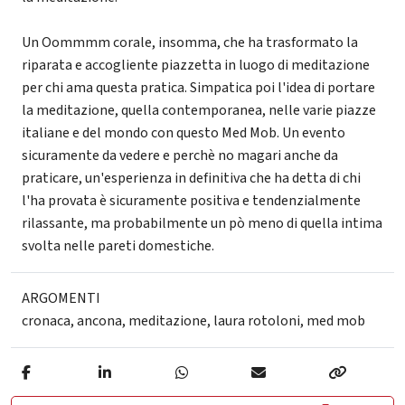
Un Oommmm corale, insomma, che ha trasformato la
riparata e accogliente piazzetta in luogo di meditazione
per chi ama questa pratica. Simpatica poi l'idea di portare
la meditazione, quella contemporanea, nelle varie piazze
italiane e del mondo con questo Med Mob. Un evento
sicuramente da vedere e perchè no magari anche da
praticare, un'esperienza in definitiva che ha detta di chi
l'ha provata è sicuramente positiva e tendenzialmente
rilassante, ma probabilmente un pò meno di quella intima
svolta nelle pareti domestiche.
ARGOMENTI
cronaca
,
ancona
,
meditazione
,
laura rotoloni
,
med mob