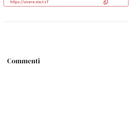
https://vivere.me/rzT
Commenti