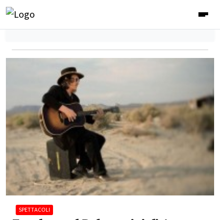
SPETTACOLI