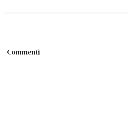
Commenti