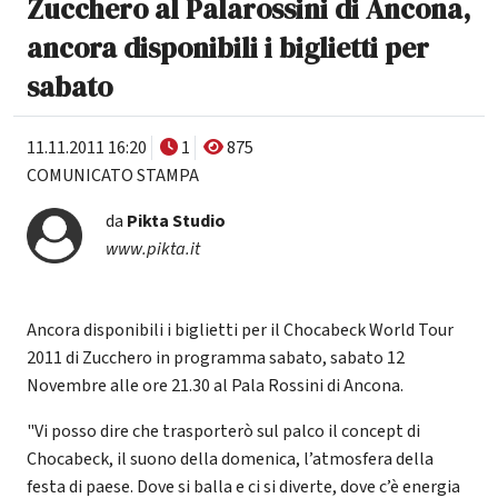
Zucchero al Palarossini di Ancona,
ancora disponibili i biglietti per
sabato
11.11.2011 16:20
1
875
COMUNICATO STAMPA
da
Pikta Studio
www.pikta.it
Ancora disponibili i biglietti per il Chocabeck World Tour
2011 di Zucchero in programma sabato, sabato 12
Novembre alle ore 21.30 al Pala Rossini di Ancona.
"Vi posso dire che trasporterò sul palco il concept di
Chocabeck, il suono della domenica, l’atmosfera della
festa di paese. Dove si balla e ci si diverte, dove c’è energia