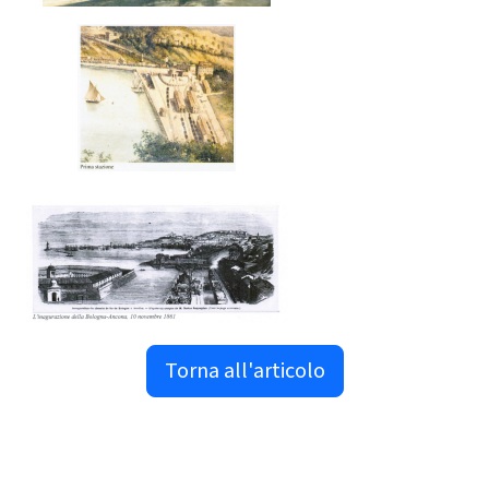
Torna all'articolo