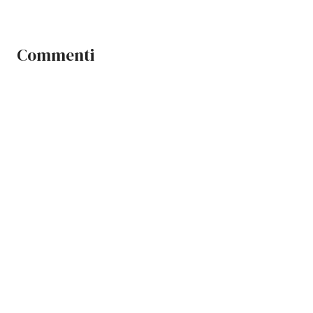
Commenti