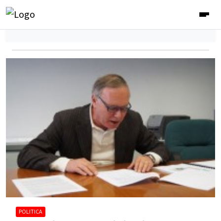
POLITICA