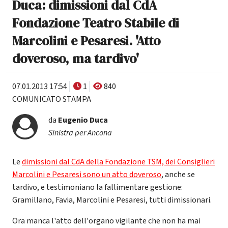
Duca: dimissioni dal CdA
Fondazione Teatro Stabile di
Marcolini e Pesaresi. 'Atto
doveroso, ma tardivo'
07.01.2013 17:54
1
840
COMUNICATO STAMPA
da
Eugenio Duca
Sinistra per Ancona
Le
dimissioni dal CdA della Fondazione TSM, dei Consiglieri
Marcolini e Pesaresi sono un atto doveroso
, anche se
tardivo, e testimoniano la fallimentare gestione:
Gramillano, Favia, Marcolini e Pesaresi, tutti dimissionari.
Ora manca l'atto dell'organo vigilante che non ha mai