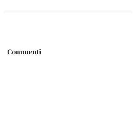
Commenti