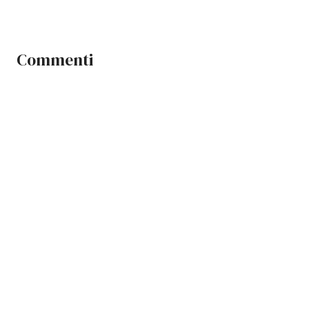
Commenti