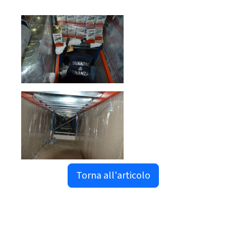
Torna all'articolo