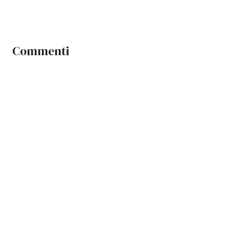
Commenti