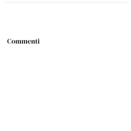
Commenti