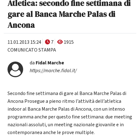
Atletica: secondo fine settimana di
gare al Banca Marche Palas di
Ancona
11.01.2013 15:24
7
1915
COMUNICATO STAMPA
da
Fidal Marche
https://marche.fidal.it/
Secondo fine settimana di gare al Banca Marche Palas di
Ancona Prosegue a pieno ritmo l’attività dell’atletica
indoor al Banca Marche Palas di Ancona, con un intenso
programma anche per questo fine settimana: due meeting
nazionali assoluti, un meeting nazionale giovanile e in
contemporanea anche le prove multiple.