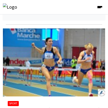
SPORT