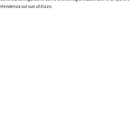
ntendenza sul suo utilizzo.