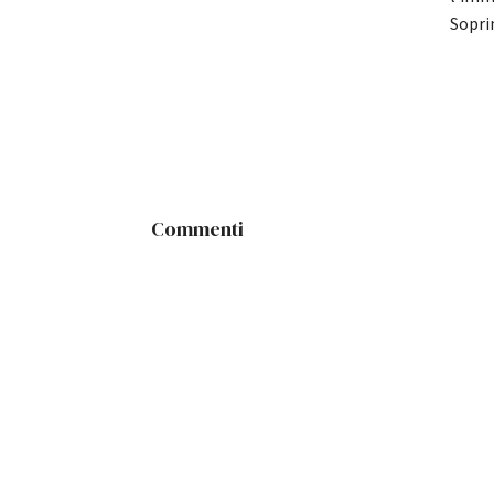
Sopri
Commenti