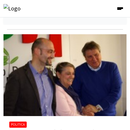
POLITICA