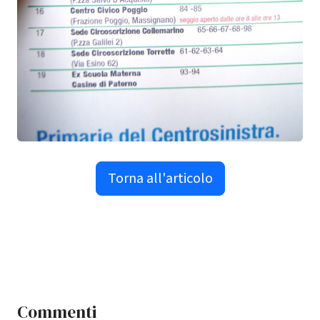
Torna all'articolo
Commenti