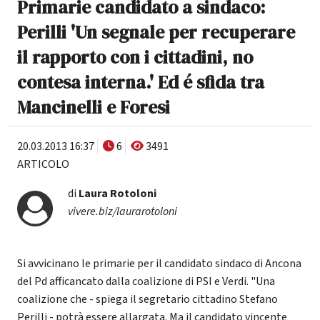
Primarie candidato a sindaco:
Perilli 'Un segnale per recuperare
il rapporto con i cittadini, no
contesa interna.' Ed é sfida tra
Mancinelli e Foresi
20.03.2013 16:37
6
3491
ARTICOLO
di
Laura Rotoloni
vivere.biz/laurarotoloni
Si avvicinano le primarie per il candidato sindaco di Ancona
del Pd afficancato dalla coalizione di PSI e Verdi. "Una
coalizione che - spiega il segretario cittadino Stefano
Perilli - potrà essere allargata. Ma il candidato vincente