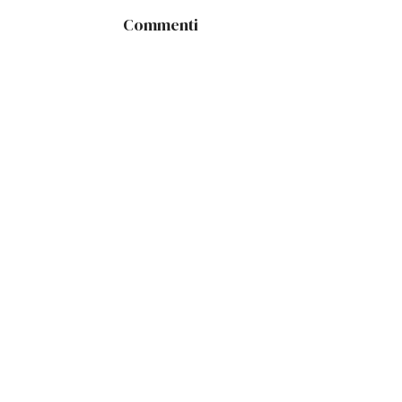
Commenti