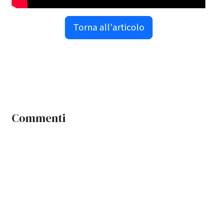
Torna all'articolo
Commenti