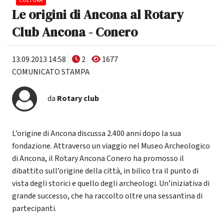
CULTURA
Le origini di Ancona al Rotary
Club Ancona - Conero
13.09.2013 14:58
2
1677
COMUNICATO STAMPA
da
Rotary club
L’origine di Ancona discussa 2.400 anni dopo la sua
fondazione. Attraverso un viaggio nel Museo Archeologico
di Ancona, il Rotary Ancona Conero ha promosso il
dibattito sull’origine della città, in bilico tra il punto di
vista degli storici e quello degli archeologi. Un’iniziativa di
grande successo, che ha raccolto oltre una sessantina di
partecipanti.