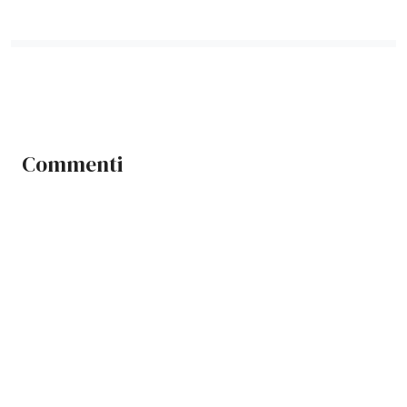
Commenti