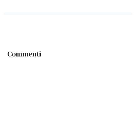
Commenti