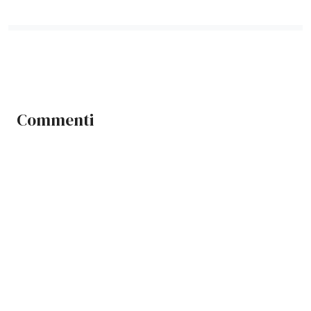
Commenti