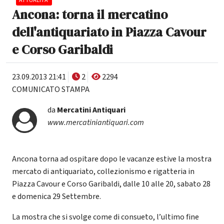
ATTUALITA'
Ancona: torna il mercatino
dell'antiquariato in Piazza Cavour
e Corso Garibaldi
23.09.2013 21:41
2
2294
COMUNICATO STAMPA
da
Mercatini Antiquari
www.mercatiniantiquari.com
Ancona torna ad ospitare dopo le vacanze estive la mostra
mercato di antiquariato, collezionismo e rigatteria in
Piazza Cavour e Corso Garibaldi, dalle 10 alle 20, sabato 28
e domenica 29 Settembre.
La mostra che si svolge come di consueto, l’ultimo fine