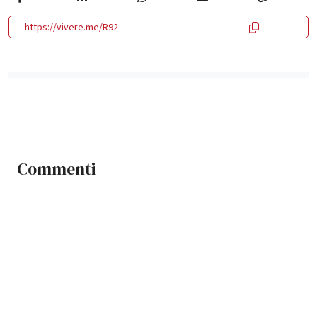
https://vivere.me/R92
Commenti