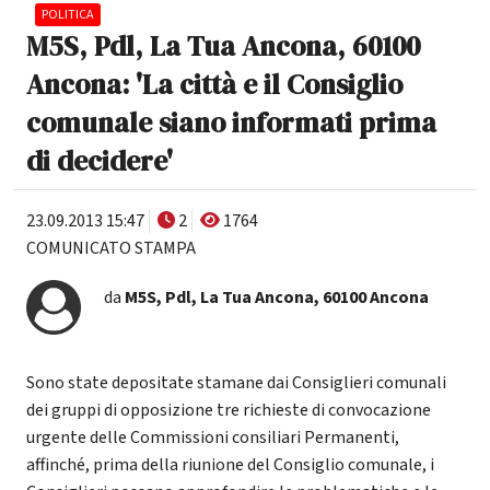
POLITICA
M5S, Pdl, La Tua Ancona, 60100
Ancona: 'La città e il Consiglio
comunale siano informati prima
di decidere'
23.09.2013 15:47
2
1764
COMUNICATO STAMPA
da
M5S, Pdl, La Tua Ancona, 60100 Ancona
Sono state depositate stamane dai Consiglieri comunali
dei gruppi di opposizione tre richieste di convocazione
urgente delle Commissioni consiliari Permanenti,
affinché, prima della riunione del Consiglio comunale, i