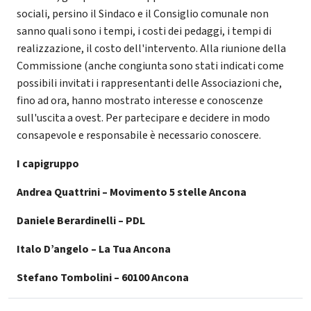
sociali, persino il Sindaco e il Consiglio comunale non
sanno quali sono i tempi, i costi dei pedaggi, i tempi di
realizzazione, il costo dell'intervento. Alla riunione della
Commissione (anche congiunta sono stati indicati come
possibili invitati i rappresentanti delle Associazioni che,
fino ad ora, hanno mostrato interesse e conoscenze
sull'uscita a ovest. Per partecipare e decidere in modo
consapevole e responsabile è necessario conoscere.
I capigruppo
Andrea Quattrini – Movimento 5 stelle Ancona
Daniele Berardinelli – PDL
Italo D’angelo – La Tua Ancona
Stefano Tombolini – 60100 Ancona