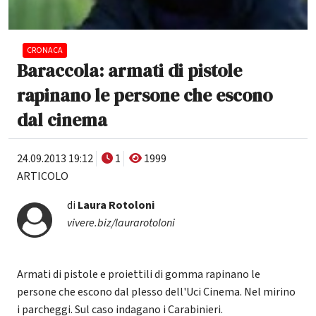
CRONACA
Baraccola: armati di pistole
rapinano le persone che escono
dal cinema
24.09.2013 19:12
1
1999
ARTICOLO
di
Laura Rotoloni
vivere.biz/laurarotoloni
Armati di pistole e proiettili di gomma rapinano le
persone che escono dal plesso dell'Uci Cinema. Nel mirino
i parcheggi. Sul caso indagano i Carabinieri.