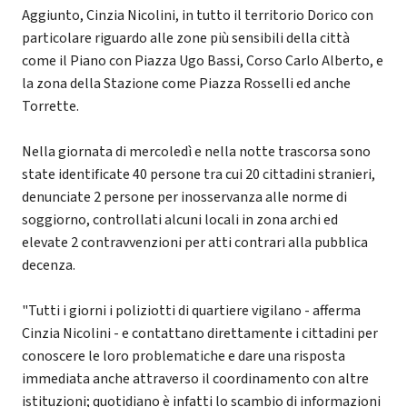
Aggiunto, Cinzia Nicolini, in tutto il territorio Dorico con
particolare riguardo alle zone più sensibili della città
come il Piano con Piazza Ugo Bassi, Corso Carlo Alberto, e
la zona della Stazione come Piazza Rosselli ed anche
Torrette.
Nella giornata di mercoledì e nella notte trascorsa sono
state identificate 40 persone tra cui 20 cittadini stranieri,
denunciate 2 persone per inosservanza alle norme di
soggiorno, controllati alcuni locali in zona archi ed
elevate 2 contravvenzioni per atti contrari alla pubblica
decenza.
"Tutti i giorni i poliziotti di quartiere vigilano - afferma
Cinzia Nicolini - e contattano direttamente i cittadini per
conoscere le loro problematiche e dare una risposta
immediata anche attraverso il coordinamento con altre
istituzioni; quotidiano è infatti lo scambio di informazioni