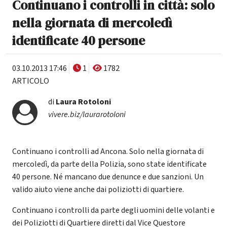
Continuano i controlli in città: solo
nella giornata di mercoledì
identificate 40 persone
03.10.2013 17:46
1
1782
ARTICOLO
di
Laura Rotoloni
vivere.biz/laurarotoloni
Continuano i controlli ad Ancona. Solo nella giornata di
mercoledì, da parte della Polizia, sono state identificate
40 persone. Né mancano due denunce e due sanzioni. Un
valido aiuto viene anche dai poliziotti di quartiere.
Continuano i controlli da parte degli uomini delle volanti e
dei Poliziotti di Quartiere diretti dal Vice Questore