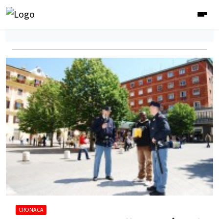
CRONACA