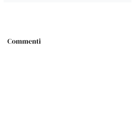
Commenti