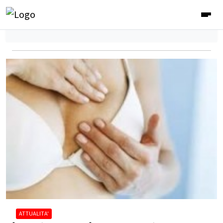
ATTUALITA'