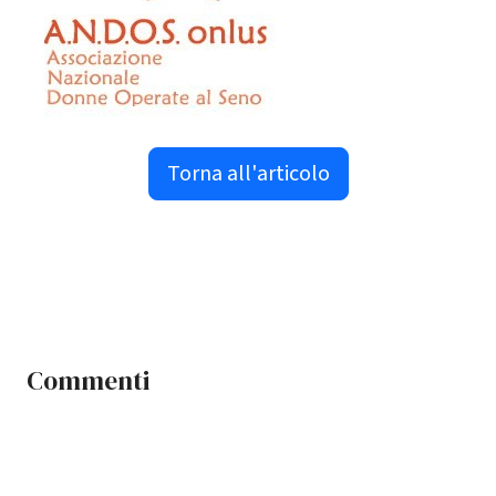
Torna all'articolo
Commenti