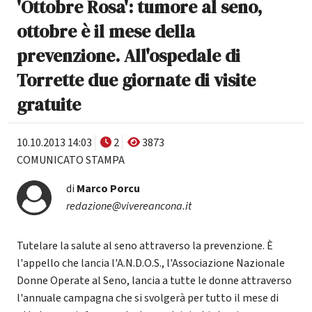
'Ottobre Rosa': tumore al seno,
ottobre è il mese della
prevenzione. All'ospedale di
Torrette due giornate di visite
gratuite
10.10.2013 14:03
2
3873
COMUNICATO STAMPA
di
Marco Porcu
redazione@vivereancona.it
Tutelare la salute al seno attraverso la prevenzione. È
l'appello che lancia l'A.N.D.O.S., l'Associazione Nazionale
Donne Operate al Seno, lancia a tutte le donne attraverso
l'annuale campagna che si svolgerà per tutto il mese di