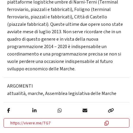
piattaforme logistiche umbre di Narni-Terni (Terminal
ferroviario, piazzali e fabbricati), Foligno (terminal
ferroviario, piazzali e fabbricati), Città di Castello
(piazzale fabbricati). Queste ultime due opere sono state
avviate mese di luglio 2013. Non serve ricordare che in un
quadro di questo genere e in vista della nuova
programmazione 2014 – 2020 è indispensabile un
coordinamento e una programmazione precisa se non si
vuole perdere una occasione indispensabile al futuro
sviluppo economico delle Marche.
ARGOMENTI
attualità
,
marche
,
Assemblea legislativa delle Marche
https://vivere.me/TG7