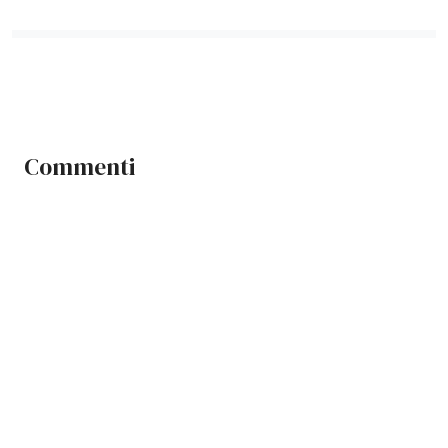
Commenti