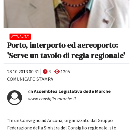
ATTUALITA'
Porto, interporto ed aereoporto:
'Serve un tavolo di regia regionale'
28.10.2013 00:31
3
1205
COMUNICATO STAMPA
da
Assemblea Legislativa delle Marche
www.consiglio.marche.it
"In un Convegno ad Ancona, organizzato dal Gruppo
Federazione della Sinistra del Consiglio regionale, si è