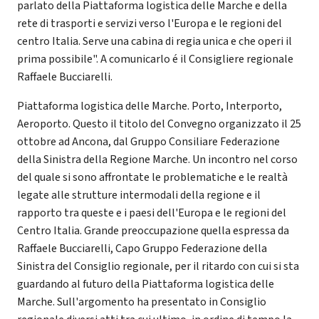
parlato della Piattaforma logistica delle Marche e della
rete di trasporti e servizi verso l'Europa e le regioni del
centro Italia. Serve una cabina di regia unica e che operi il
prima possibile". A comunicarlo é il Consigliere regionale
Raffaele Bucciarelli.
Piattaforma logistica delle Marche. Porto, Interporto,
Aeroporto. Questo il titolo del Convegno organizzato il 25
ottobre ad Ancona, dal Gruppo Consiliare Federazione
della Sinistra della Regione Marche. Un incontro nel corso
del quale si sono affrontate le problematiche e le realtà
legate alle strutture intermodali della regione e il
rapporto tra queste e i paesi dell'Europa e le regioni del
Centro Italia. Grande preoccupazione quella espressa da
Raffaele Bucciarelli, Capo Gruppo Federazione della
Sinistra del Consiglio regionale, per il ritardo con cui si sta
guardando al futuro della Piattaforma logistica delle
Marche. Sull'argomento ha presentato in Consiglio