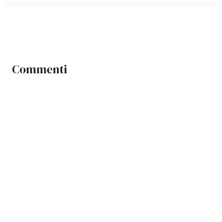
Commenti