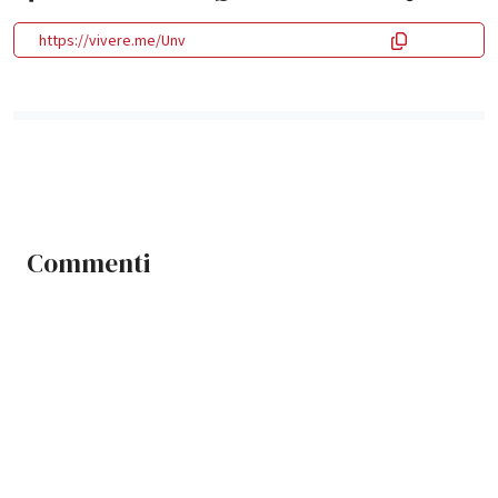
https://vivere.me/Unv
Commenti