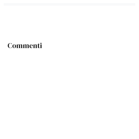
Commenti