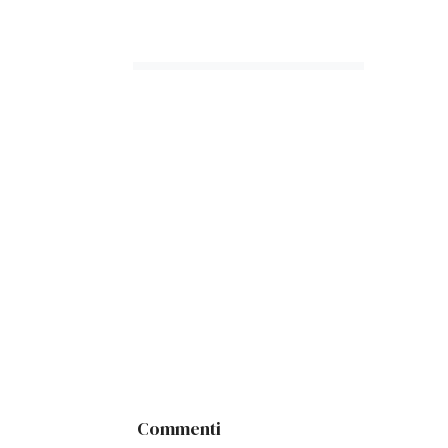
Commenti