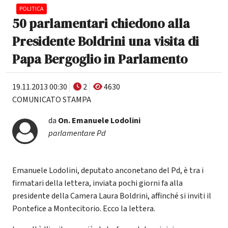
POLITICA
50 parlamentari chiedono alla
Presidente Boldrini una visita di
Papa Bergoglio in Parlamento
19.11.2013 00:30
2
4630
COMUNICATO STAMPA
da
On.
Emanuele Lodolini
parlamentare Pd
Emanuele Lodolini, deputato anconetano del Pd, è tra i
firmatari della lettera, inviata pochi giorni fa alla
presidente della Camera Laura Boldrini, affinché si inviti il
Pontefice a Montecitorio. Ecco la lettera.