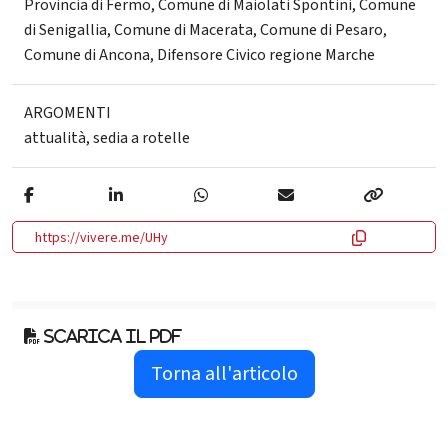
Provincia di Fermo, Comune di Maiolati Spontini, Comune
di Senigallia, Comune di Macerata, Comune di Pesaro,
Comune di Ancona, Difensore Civico regione Marche
ARGOMENTI
attualità
,
sedia a rotelle
https://vivere.me/UHy
Scarica il pdf
Torna all'articolo