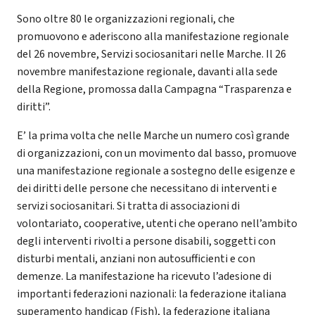
Sono oltre 80 le organizzazioni regionali, che
promuovono e aderiscono alla manifestazione regionale
del 26 novembre, Servizi sociosanitari nelle Marche. Il 26
novembre manifestazione regionale, davanti alla sede
della Regione, promossa dalla Campagna “Trasparenza e
diritti”.
E’ la prima volta che nelle Marche un numero così grande
di organizzazioni, con un movimento dal basso, promuove
una manifestazione regionale a sostegno delle esigenze e
dei diritti delle persone che necessitano di interventi e
servizi sociosanitari. Si tratta di associazioni di
volontariato, cooperative, utenti che operano nell’ambito
degli interventi rivolti a persone disabili, soggetti con
disturbi mentali, anziani non autosufficienti e con
demenze. La manifestazione ha ricevuto l’adesione di
importanti federazioni nazionali: la federazione italiana
superamento handicap (Fish), la federazione italiana