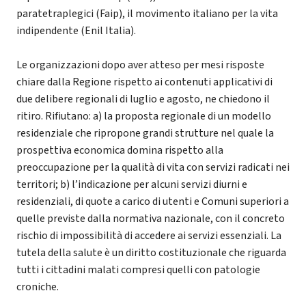
paratetraplegici (Faip), il movimento italiano per la vita
indipendente (Enil Italia).
Le organizzazioni dopo aver atteso per mesi risposte
chiare dalla Regione rispetto ai contenuti applicativi di
due delibere regionali di luglio e agosto, ne chiedono il
ritiro. Rifiutano: a) la proposta regionale di un modello
residenziale che ripropone grandi strutture nel quale la
prospettiva economica domina rispetto alla
preoccupazione per la qualità di vita con servizi radicati nei
territori; b) l’indicazione per alcuni servizi diurni e
residenziali, di quote a carico di utenti e Comuni superiori a
quelle previste dalla normativa nazionale, con il concreto
rischio di impossibilità di accedere ai servizi essenziali. La
tutela della salute è un diritto costituzionale che riguarda
tutti i cittadini malati compresi quelli con patologie
croniche.