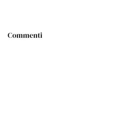
Commenti