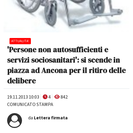
ATTUALITA'
'Persone non autosufficienti e
servizi sociosanitari': si scende in
piazza ad Ancona per il ritiro delle
delibere
19.11.2013 10:03
4
842
COMUNICATO STAMPA
da
Lettera firmata