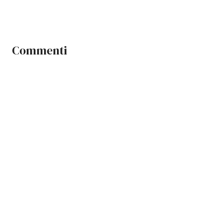
Commenti