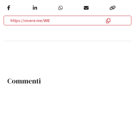
https://vivere.me/WIE
Commenti