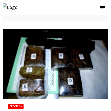
CRONACA