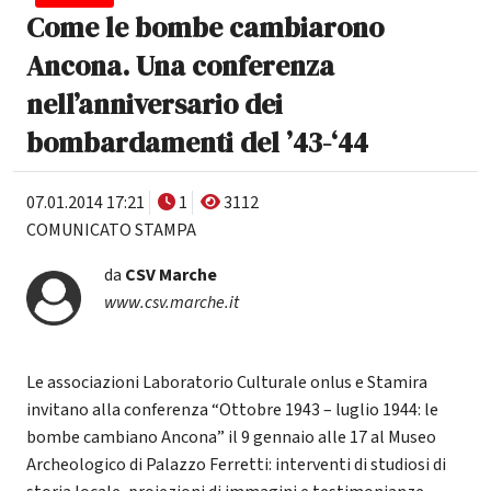
Come le bombe cambiarono
Ancona. Una conferenza
nell’anniversario dei
bombardamenti del ’43-‘44
07.01.2014 17:21
1
3112
COMUNICATO STAMPA
da
CSV Marche
www.csv.marche.it
Le associazioni Laboratorio Culturale onlus e Stamira
invitano alla conferenza “Ottobre 1943 – luglio 1944: le
bombe cambiano Ancona” il 9 gennaio alle 17 al Museo
Archeologico di Palazzo Ferretti: interventi di studiosi di