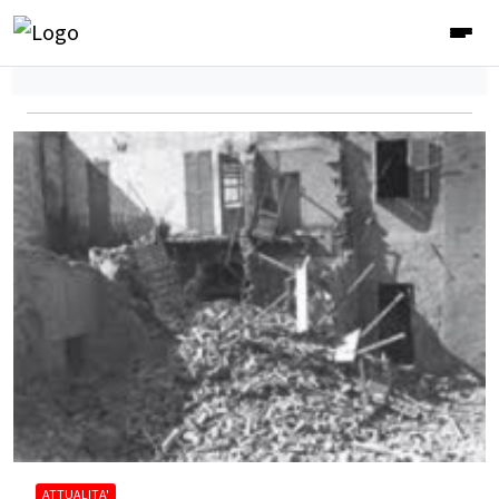
ATTUALITA'