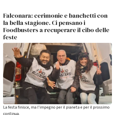
Falconara: cerimonie e banchetti con
la bella stagione. Ci pensano i
Foodbusters a recuperare il cibo delle
feste
La festa finisce, ma l’impegno per il pianeta e per il prossimo
continua.