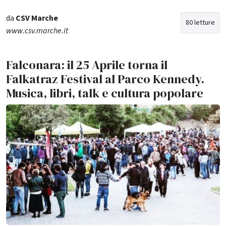
da
CSV Marche
80 letture
www.csv.marche.it
Falconara: il 25 Aprile torna il
Falkatraz Festival al Parco Kennedy.
Musica, libri, talk e cultura popolare