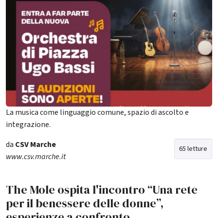
La musica come linguaggio comune, spazio di ascolto e
integrazione.
da
CSV Marche
65 letture
www.csv.marche.it
The Mole ospita l'incontro “Una rete
per il benessere delle donne”,
esperienze a confronto