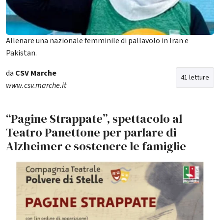
Allenare una nazionale femminile di pallavolo in Iran e
Pakistan.
da
CSV Marche
41 letture
www.csv.marche.it
“Pagine Strappate”, spettacolo al
Teatro Panettone per parlare di
Alzheimer e sostenere le famiglie