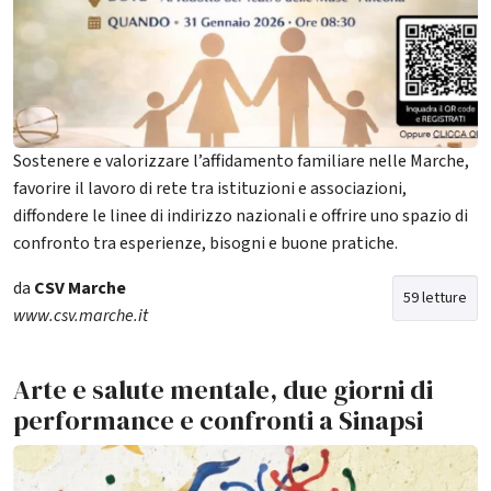
Sostenere e valorizzare l’affidamento familiare nelle Marche,
favorire il lavoro di rete tra istituzioni e associazioni,
diffondere le linee di indirizzo nazionali e offrire uno spazio di
confronto tra esperienze, bisogni e buone pratiche.
da
CSV Marche
59 letture
www.csv.marche.it
Arte e salute mentale, due giorni di
performance e confronti a Sinapsi