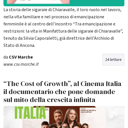
La storia delle sigaraie di Chiaravalle, il loro ruolo nel lavoro,
nella vita familiare e nel processo di emancipazione
femminile è al centro dell’incontro “Tra emancipazione e
restrizioni: la vita in Manifattura delle sigaraie di Chiaravalle”,
tenuto da Silvia Caporaletti, già direttrice dell’Archivio di
Stato di Ancona.
da
CSV Marche
24 letture
www.csv.marche.it
“The Cost of Growth”, al Cinema Italia
il documentario che pone domande
sul mito della crescita infinita