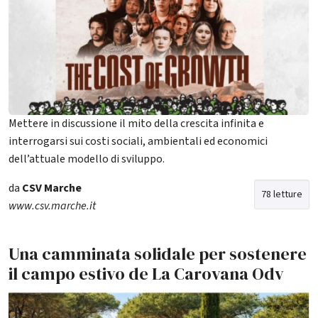
Mettere in discussione il mito della crescita infinita e
interrogarsi sui costi sociali, ambientali ed economici
dell’attuale modello di sviluppo.
da
CSV Marche
78 letture
www.csv.marche.it
Una camminata solidale per sostenere
il campo estivo de La Carovana Odv