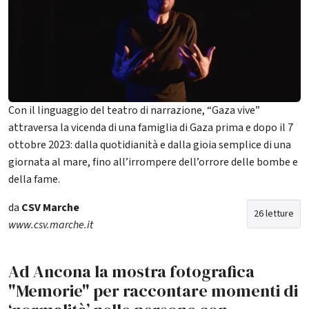
Con il linguaggio del teatro di narrazione, “Gaza vive”
attraversa la vicenda di una famiglia di Gaza prima e dopo il 7
ottobre 2023: dalla quotidianità e dalla gioia semplice di una
giornata al mare, fino all’irrompere dell’orrore delle bombe e
della fame.
da
CSV Marche
26 letture
www.csv.marche.it
Ad Ancona la mostra fotografica
"Memorie" per raccontare momenti di