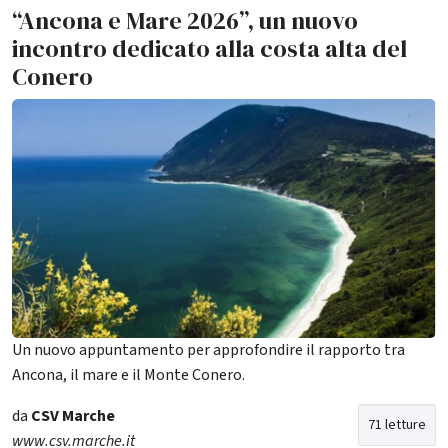
“Ancona e Mare 2026”, un nuovo
incontro dedicato alla costa alta del
Conero
Un nuovo appuntamento per approfondire il rapporto tra
Ancona, il mare e il Monte Conero.
da
CSV Marche
71 letture
www.csv.marche.it