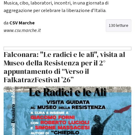
Musica, cibo, laboratori, incontri, in una giornata di
aggregazione per celebrare la liberazione d’Italia.
da
CSV Marche
130 letture
www.csv.marche.it
Falconara: "Le radici e le ali", visita al
Museo della Resistenza per il 2°
appuntamento di “Verso il
FalkatrazFestival ’26”