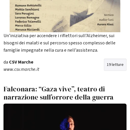
Un’iniziativa per accendere i riflettori sull’Alzheimer, sui
bisogni dei malati e sul percorso spesso complesso delle
famiglie impegnate nella cura e nell’assistenza.
da
CSV Marche
19 letture
www.csv.marche.it
Falconara: “Gaza vive”, teatro di
narrazione sull’orrore della guerra