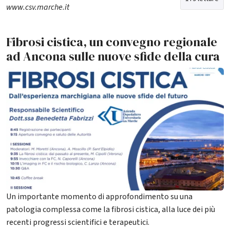
www.csv.marche.it
Fibrosi cistica, un convegno regionale
ad Ancona sulle nuove sfide della cura
Un importante momento di approfondimento su una
patologia complessa come la fibrosi cistica, alla luce dei più
recenti progressi scientifici e terapeutici.