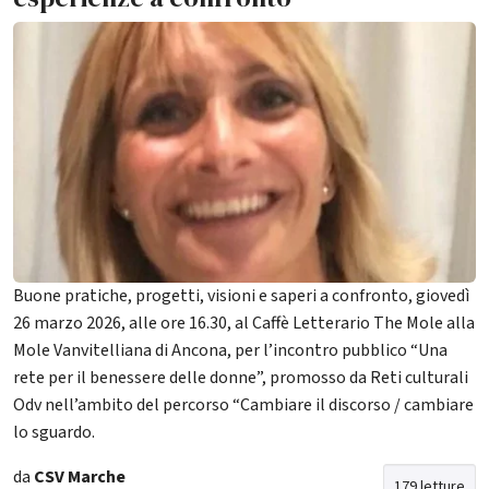
Buone pratiche, progetti, visioni e saperi a confronto, giovedì
26 marzo 2026, alle ore 16.30, al Caffè Letterario The Mole alla
Mole Vanvitelliana di Ancona, per l’incontro pubblico “Una
rete per il benessere delle donne”, promosso da Reti culturali
Odv nell’ambito del percorso “Cambiare il discorso / cambiare
lo sguardo.
da
CSV Marche
179 letture