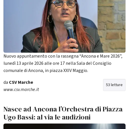
Nuovo appuntamento con la rassegna “Ancona e Mare 2026”,
lunedì 13 aprile 2026 alle ore 17 nella Sala del Consiglio
comunale di Ancona, in piazza XXIV Maggio.
da
CSV Marche
53 letture
www.csv.marche.it
Nasce ad Ancona l’Orchestra di Piazza
Ugo Bassi: al via le audizioni