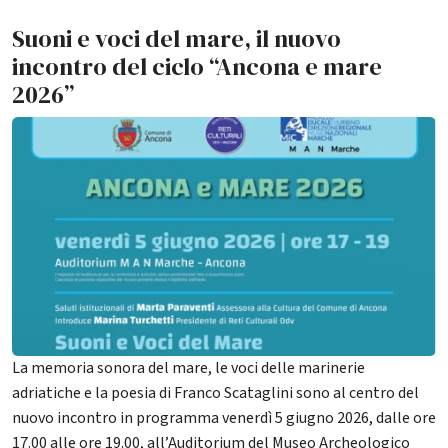
Suoni e voci del mare, il nuovo
incontro del ciclo “Ancona e mare
2026”
La memoria sonora del mare, le voci delle marinerie
adriatiche e la poesia di Franco Scataglini sono al centro del
nuovo incontro in programma venerdì 5 giugno 2026, dalle ore
17.00 alle ore 19.00, all’Auditorium del Museo Archeologico