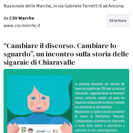
Nazionale delle Marche, in via Gabriele Ferretti 6 ad Ancona.
da
CSV Marche
56 letture
www.csv.marche.it
“Cambiare il discorso. Cambiare lo
sguardo”, un incontro sulla storia delle
sigaraie di Chiaravalle