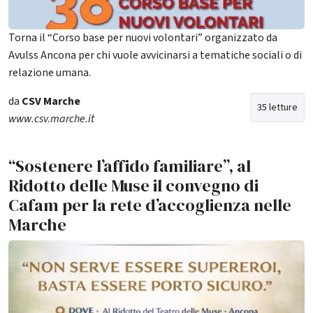
Torna il “Corso base per nuovi volontari” organizzato da
Avulss Ancona per chi vuole avvicinarsi a tematiche sociali o di
relazione umana.
da
CSV Marche
35 letture
www.csv.marche.it
“Sostenere l’affido familiare”, al
Ridotto delle Muse il convegno di
Cafam per la rete d’accoglienza nelle
Marche