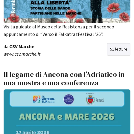
Visita guidata al Museo della Resistenza per il secondo
appuntamento di “Verso il FalkatrazFestival ’26”.
da
CSV Marche
51 letture
www.csv.marche.it
Il legame di Ancona con l’Adriatico in
una mostra e una conferenza