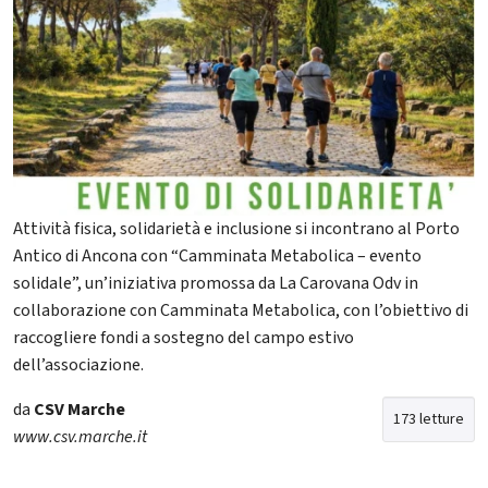
Attività fisica, solidarietà e inclusione si incontrano al Porto
Antico di Ancona con “Camminata Metabolica – evento
solidale”, un’iniziativa promossa da La Carovana Odv in
collaborazione con Camminata Metabolica, con l’obiettivo di
raccogliere fondi a sostegno del campo estivo
dell’associazione.
da
CSV Marche
173 letture
www.csv.marche.it