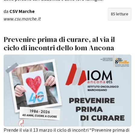
da
CSV Marche
85 letture
www.csv.marche.it
Prevenire prima di curare, al via il
ciclo di incontri dello Iom Ancona
Prende il via il 13 marzo il ciclo di incontri “Prevenire prima di