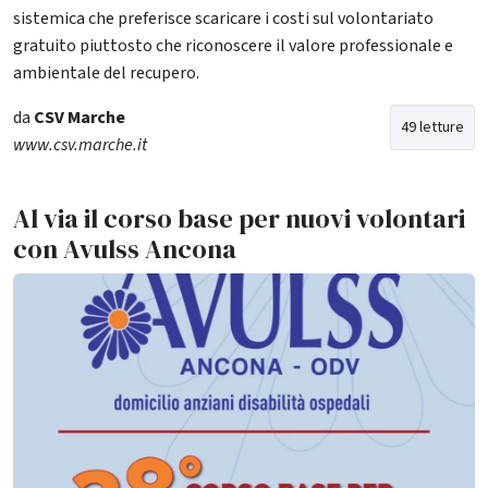
sistemica che preferisce scaricare i costi sul volontariato
gratuito piuttosto che riconoscere il valore professionale e
ambientale del recupero.
da
CSV Marche
49 letture
www.csv.marche.it
Al via il corso base per nuovi volontari
con Avulss Ancona