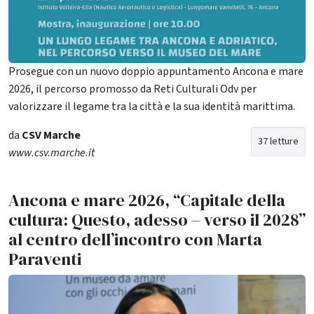
Prosegue con un nuovo doppio appuntamento Ancona e mare
2026, il percorso promosso da Reti Culturali Odv per
valorizzare il legame tra la città e la sua identità marittima.
da
CSV Marche
37 letture
www.csv.marche.it
Ancona e mare 2026, “Capitale della
cultura: Questo, adesso – verso il 2028”
al centro dell’incontro con Marta
Paraventi