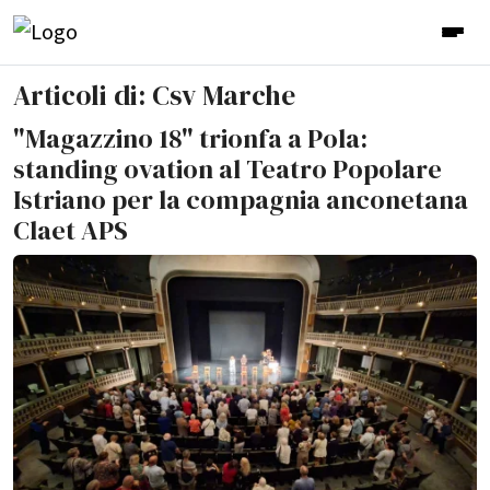
Articoli di: Csv Marche
"Magazzino 18" trionfa a Pola:
standing ovation al Teatro Popolare
Istriano per la compagnia anconetana
Claet APS