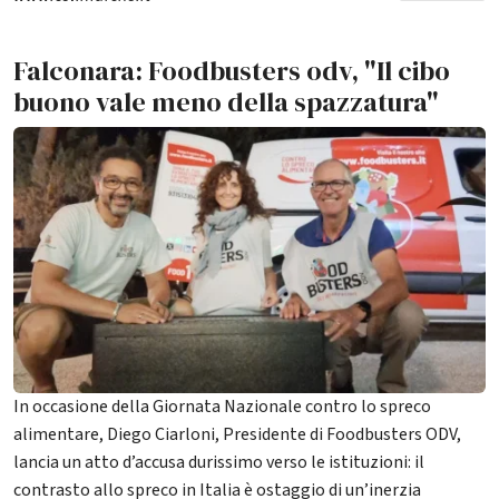
Falconara: Foodbusters odv, "Il cibo
buono vale meno della spazzatura"
In occasione della Giornata Nazionale contro lo spreco
alimentare, Diego Ciarloni, Presidente di Foodbusters ODV,
lancia un atto d’accusa durissimo verso le istituzioni: il
contrasto allo spreco in Italia è ostaggio di un’inerzia