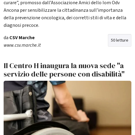
curare”, promosso dall’Associazione Amici dello Iom Odv
Ancona per sensibilizzare la cittadinanza sull’importanza
della prevenzione oncologica, dei corretti stili di vita e della
diagnosi precoce.
da
CSV Marche
50 letture
www.csv.marche.it
Il Centro H inaugura la nuova sede "a
servizio delle persone con disabilità"