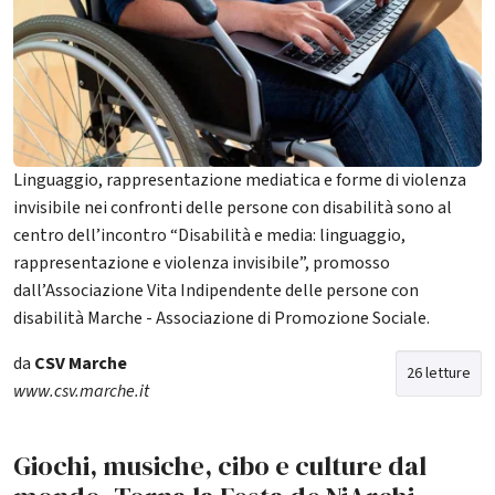
Linguaggio, rappresentazione mediatica e forme di violenza
invisibile nei confronti delle persone con disabilità sono al
centro dell’incontro “Disabilità e media: linguaggio,
rappresentazione e violenza invisibile”, promosso
dall’Associazione Vita Indipendente delle persone con
disabilità Marche - Associazione di Promozione Sociale.
da
CSV Marche
26 letture
www.csv.marche.it
Giochi, musiche, cibo e culture dal