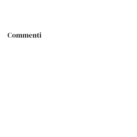
Commenti