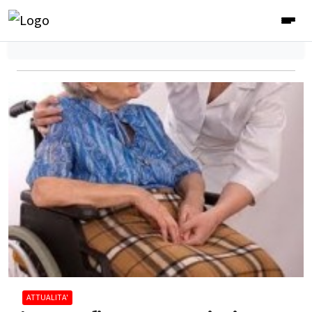
ATTUALITA'